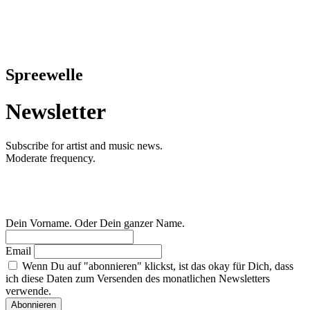
Spreewelle
Newsletter
Subscribe for artist and music news.
Moderate frequency.
Dein Vorname. Oder Dein ganzer Name.
Email
Wenn Du auf "abonnieren" klickst, ist das okay für Dich, dass
ich diese Daten zum Versenden des monatlichen Newsletters
verwende.