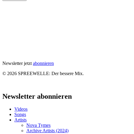
Newsletter jetzt
abonnieren
© 2026 SPREEWELLE: Der bessere Mix.
Close
Menu
Newsletter abonnieren
Videos
Songs
Artists
Nova Tymes
Archive Artists (2024)